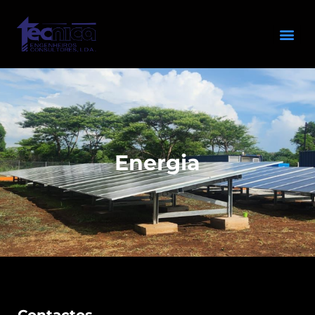
Energia