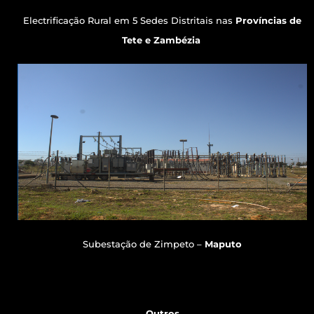
Electrificação Rural em 5 Sedes Distritais nas
Províncias de
Tete e Zambézia
Subestação de Zimpeto –
Maputo
Outros