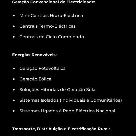
Geração Convencional de Electricidade:
Mini-Centrais Hidro-Eléctrica
Centrais Termo-Eléctricas
Centrais de Ciclo Combinado
Energias Renováveis:
Geração Fotovoltáica
Geração Eólica
Soluções Híbridas de Geração Solar
Sistemas Isolados (Individuais e Comunitários)
Sistemas Ligados à Rede Eléctrica Nacional
Transporte, Distribuição e Electrificação Rural: