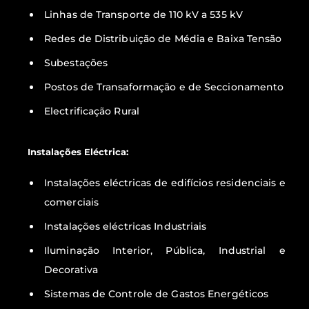
Linhas de Transporte de 110 kV a 535 kV
Redes de Distribuição de Média e Baixa Tensão
Subestações
Postos de Transaformação e de Seccionamento
Electrificação Rural
Instalações Eléctrica:
Instalações eléctricas de edifícios residenciais e
comerciais
Instalações eléctricas Industriais
Iluminação Interior, Pública, Industrial e
Decorativa
Sistemas de Controle de Gastos Energéticos