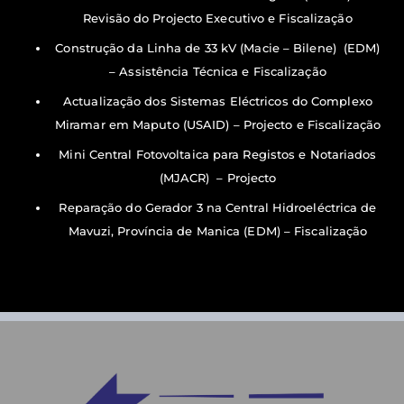
Revisão do Projecto Executivo e Fiscalização
Construção da Linha de 33 kV (Macie – Bilene) (EDM)
– Assistência Técnica e Fiscalização
Actualização dos Sistemas Eléctricos do Complexo
Miramar em Maputo (USAID) – Projecto e Fiscalização
Mini Central Fotovoltaica para Registos e Notariados
(MJACR) – Projecto
Reparação do Gerador 3 na Central Hidroeléctrica de
Mavuzi, Província de Manica (EDM) – Fiscalização