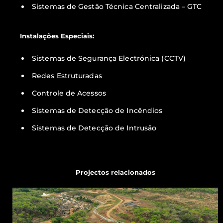
Sistemas de Gestão Técnica Centralizada – GTC
Instalações Especiais:
Sistemas de Segurança Electrónica (CCTV)
Redes Estruturadas
Controle de Acessos
Sistemas de Detecção de Incêndios
Sistemas de Detecção de Intrusão
Projectos relacionados