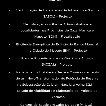
Electrificação de Localidades de Inhassoro e Govuro
(SASOL) – Projecto
Electrificação dos Postos Administrativos e
Localidades nas Províncias de Gaza, Manica e
Maputo (EDM) – Fiscalização
Eficiência Energética do Edifício do Banco Mundial
na Cidade de Maputo (BM) – Projecto
Plano e Procedimentos de Gestão de Activos
(MOZAL) – Projecto
Fornecimento, Instalação, Teste e Comissionamento
de um Novo Transformador de Potência de Reserva
na Subestação de Cais em Nacala-a-Velha (CLN) –
Estudo de Viabilidade e Elaboração de Projecto de
Execução
Centros de Saúde em Cabo Delgado (MISAU)–