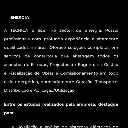
ENERGIA
A TÉCNICA é líder no sector de energia. Possui
profissionais com profunda experiência e altamente
qualificados na área. Oferece soluções completas em
serviços de consultoria que abrangem todos os
aspectos de Estudos, Projectos de Engenharia, Gestão
e Fiscalização de Obras e Comissionamento em todo
ciclo energético, nomeadamente Geração, Transporte,
Distribuição e Aplicação/Utilização.
Entre os estudos realizados pela empresa, destaque
para:
Avaliação e análise de sistemas eléctricos de