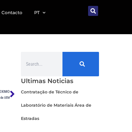
Contacto
PT
Ultimas Noticias
OXIMO
Contratação de Técnico de
a da UEM
Laboratório de Materiais Área de
Estradas