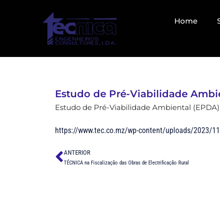
Home
Estudo de Pré-Viabilidade Ambi
Estudo de Pré-Viabilidade Ambiental (EPDA)
https://www.tec.co.mz/wp-content/uploads/2023/1
ANTERIOR
TÉCNICA na Fiscalização das Obras de Electrificação Rural