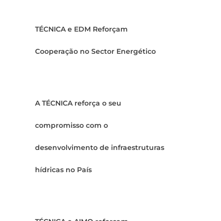
TÉCNICA e EDM Reforçam
Cooperação no Sector Energético
A TÉCNICA reforça o seu
compromisso com o
desenvolvimento de infraestruturas
hídricas no País