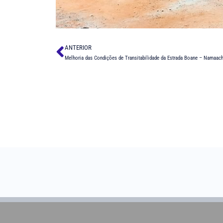
ANTERIOR
Melhoria das Condições de Transitabilidade da Estrada Boane – Namaac