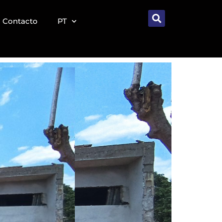
Contacto
PT