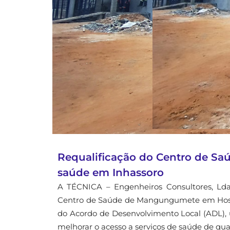
Requalificação do Centro de S
saúde em Inhassoro
A TÉCNICA – Engenheiros Consultores, Lda. 
Centro de Saúde de Mangungumete em Hospit
do Acordo de Desenvolvimento Local (ADL), 
melhorar o acesso a serviços de saúde de qua