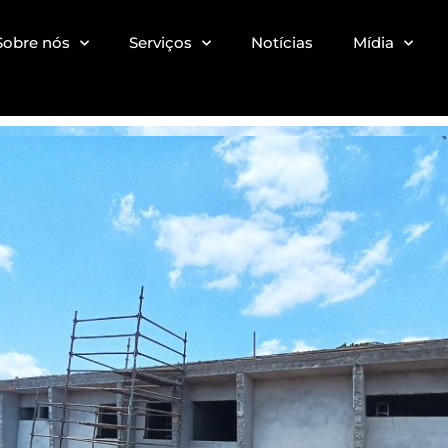
Sobre nós
Serviços
Notícias
Mídia