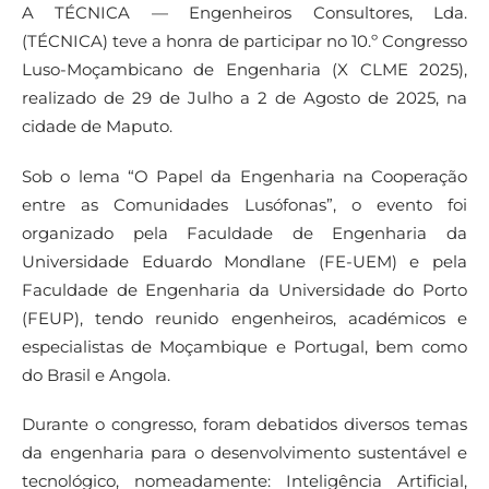
A TÉCNICA — Engenheiros Consultores, Lda.
(TÉCNICA) teve a honra de participar no 10.º Congresso
Luso-Moçambicano de Engenharia (X CLME 2025),
realizado de 29 de Julho a 2 de Agosto de 2025, na
cidade de Maputo.
Sob o lema “O Papel da Engenharia na Cooperação
entre as Comunidades Lusófonas”, o evento foi
organizado pela Faculdade de Engenharia da
Universidade Eduardo Mondlane (FE-UEM) e pela
Faculdade de Engenharia da Universidade do Porto
(FEUP), tendo reunido engenheiros, académicos e
especialistas de Moçambique e Portugal, bem como
do Brasil e Angola.
Durante o congresso, foram debatidos diversos temas
da engenharia para o desenvolvimento sustentável e
tecnológico, nomeadamente: Inteligência Artificial,