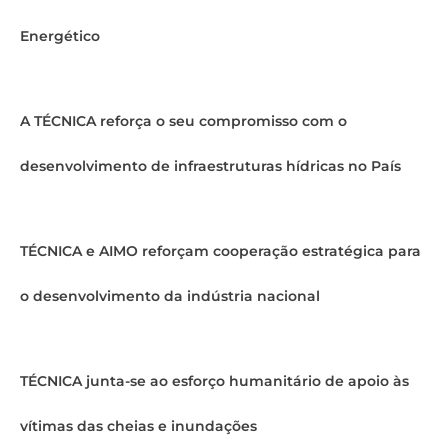
Energético
A TÉCNICA reforça o seu compromisso com o
desenvolvimento de infraestruturas hídricas no País
TÉCNICA e AIMO reforçam cooperação estratégica para
o desenvolvimento da indústria nacional
TÉCNICA junta-se ao esforço humanitário de apoio às
vítimas das cheias e inundações