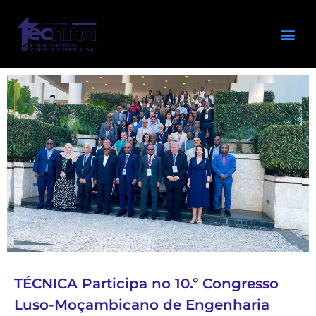
TÉCNICA Participa no 10.º Congresso
Luso-Moçambicano de Engenharia