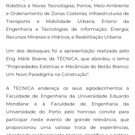
Robótica e Novas Tecnologias; Portos, Meio-Ambiente
e Ordenamento de Zonas Costeiras; Infraestruturas de
Transporte e Mobilidade Urbana; Ensino da
Engenharia e Tecnologias de Informação; Energia;
Recursos Minerais e Hídricos; e Reabilitação Urbana.
Um dos destaques foi a apresentação realizada pelo
Eng. Málik Boane, da TÉCNICA, que abordou o tema
“Propriedades Estéticas e Mecânicas do Betão Branco:
Um Novo Paradigma na Construção”.
A TÉCNICA endereça os seus agradecimentos à
Faculdade de Engenharia da Universidade Eduardo
Mondlane e à Faculdade de Engenharia da
Universidade do Porto pelo honroso convite para
participar neste evento de grande relevância, que
proporcionou uma valiosa troca de experiências,