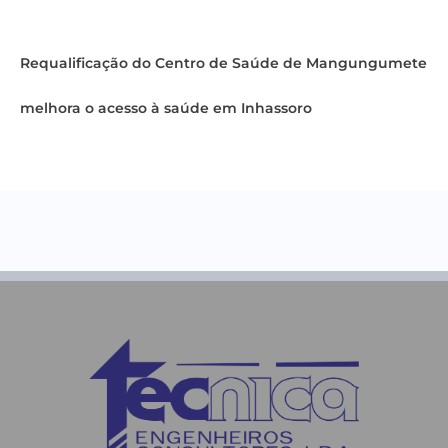
Requalificação do Centro de Saúde de Mangungumete
melhora o acesso à saúde em Inhassoro