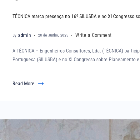
TÉCNICA marca presença no 16º SILUSBA e no XI Congresso so
admin
Write a Comment
By
20 de Junho, 2025
A TÉCNICA – Engenheiros Consultores, Lda. (TÉCNICA) particip
Portuguesa (SILUSBA) e no XI Congresso sobre Planeamento e 
Read More