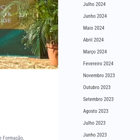
Julho 2024
Junho 2024
Maio 2024
Abril 2024
Março 2024
Fevereiro 2024
Novembro 2023
Outubro 2023
Setembro 2023
Agosto 2023
Julho 2023
Junho 2023
de Formação,