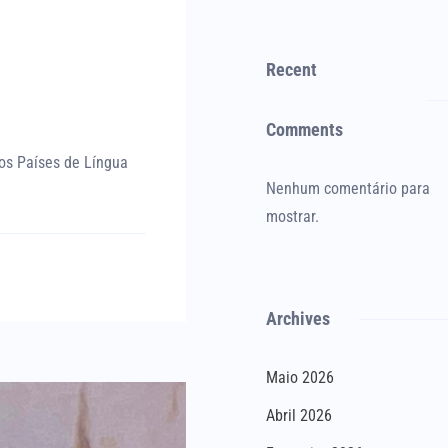
Recent
Comments
os Países de Língua
Nenhum comentário para
mostrar.
Archives
Maio 2026
Abril 2026