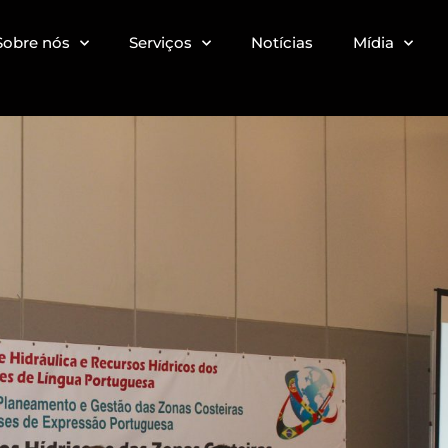
Sobre nós
Serviços
Notícias
Mídia