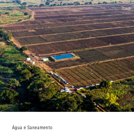
Água e Saneamento