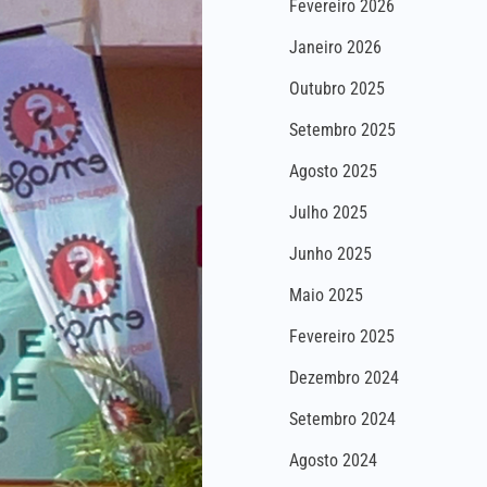
Fevereiro 2026
Janeiro 2026
Outubro 2025
Setembro 2025
Agosto 2025
Julho 2025
Junho 2025
Maio 2025
Fevereiro 2025
Dezembro 2024
Setembro 2024
Agosto 2024