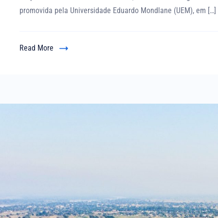
promovida pela Universidade Eduardo Mondlane (UEM), em […]
Read More