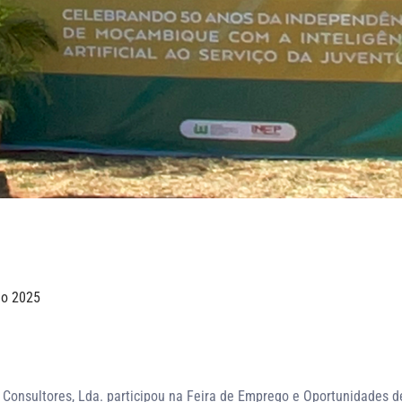
ão 2025
Consultores, Lda. participou na Feira de Emprego e Oportunidades 