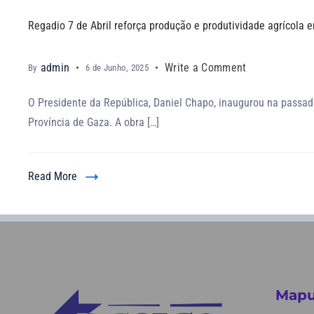
Regadio 7 de Abril reforça produção e produtividade agrícola 
admin
Write a Comment
By
6 de Junho, 2025
O Presidente da República, Daniel Chapo, inaugurou na passada 
Província de Gaza. A obra […]
Read More
Mapu