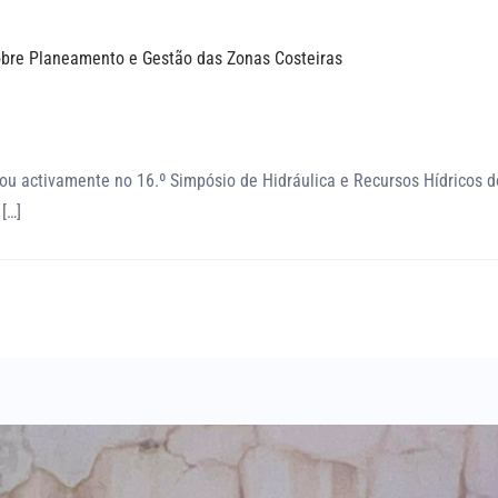
bre Planeamento e Gestão das Zonas Costeiras
ou activamente no 16.º Simpósio de Hidráulica e Recursos Hídricos d
[…]