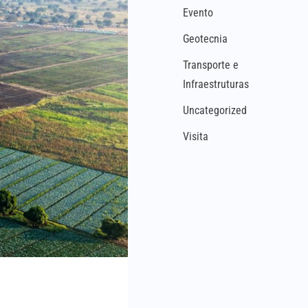
Evento
Geotecnia
Transporte e
Infraestruturas
Uncategorized
Visita