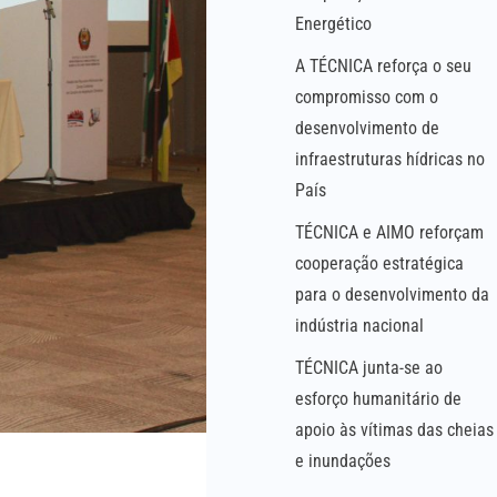
Energético
A TÉCNICA reforça o seu
compromisso com o
desenvolvimento de
infraestruturas hídricas no
País
TÉCNICA e AIMO reforçam
cooperação estratégica
para o desenvolvimento da
indústria nacional
TÉCNICA junta-se ao
esforço humanitário de
apoio às vítimas das cheias
e inundações