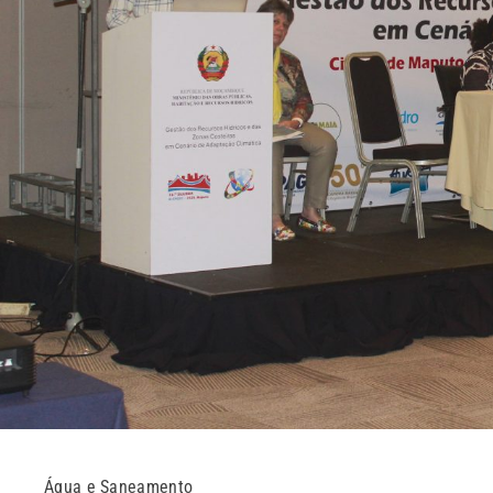
Água e Saneamento