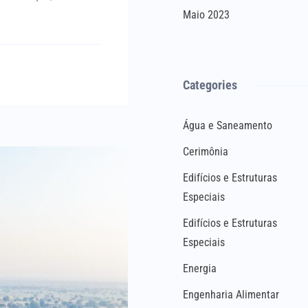
Maio 2023
Categories
Água e Saneamento
Cerimônia
Edifícios e Estruturas
Especiais
Edifícios e Estruturas
Especiais
Energia
Engenharia Alimentar