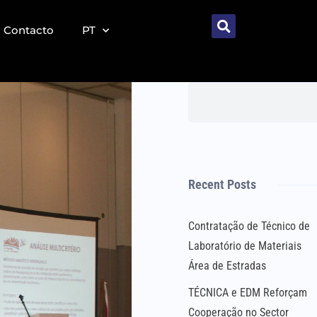
Contacto
PT
Recent Posts
Contratação de Técnico de
Laboratório de Materiais
Área de Estradas
TÉCNICA e EDM Reforçam
Cooperação no Sector