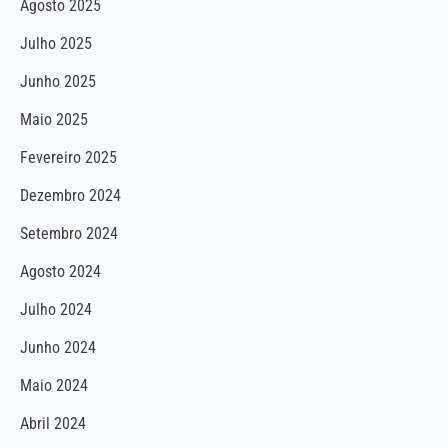
Agosto 2025
Julho 2025
Junho 2025
Maio 2025
Fevereiro 2025
Dezembro 2024
Setembro 2024
Agosto 2024
Julho 2024
Junho 2024
Maio 2024
Abril 2024