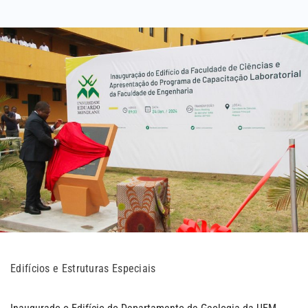
Edifícios e Estruturas Especiais