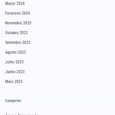
Março 2024
Fevereiro 2024
Novembro 2023
Outubro 2023
Setembro 2023
Agosto 2023
Julho 2023
Junho 2023
Maio 2023
Categories