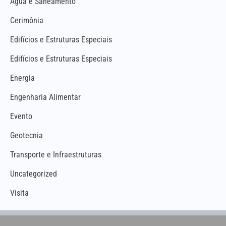
Água e Saneamento
Cerimônia
Edifícios e Estruturas Especiais
Edifícios e Estruturas Especiais
Energia
Engenharia Alimentar
Evento
Geotecnia
Transporte e Infraestruturas
Uncategorized
Visita