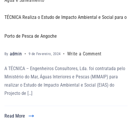
Água e Saneamento
TÉCNICA Realiza o Estudo de Impacto Ambiental e Social para o
Porto de Pesca de Angoche
admin
Write a Comment
By
9 de Fevereiro, 2024
A TÉCNICA – Engenheiros Consultores, Lda. foi contratada pelo
Ministério do Mar, Águas Interiores e Pescas (MIMAIP) para
realizar o Estudo de Impacto Ambiental e Social (EIAS) do
Projecto de […]
Read More