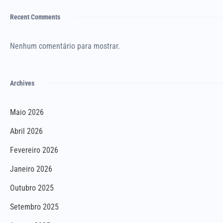
Recent Comments
Nenhum comentário para mostrar.
Archives
Maio 2026
Abril 2026
Fevereiro 2026
Janeiro 2026
Outubro 2025
Setembro 2025