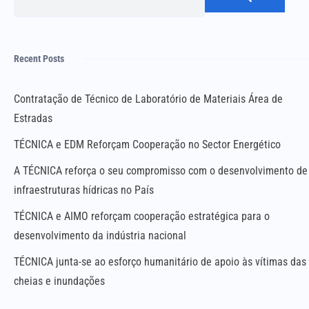
Pesq
Recent Posts
Contratação de Técnico de Laboratório de Materiais Área de
Estradas
TÉCNICA e EDM Reforçam Cooperação no Sector Energético
A TÉCNICA reforça o seu compromisso com o desenvolvimento de
infraestruturas hídricas no País
TÉCNICA e AIMO reforçam cooperação estratégica para o
desenvolvimento da indústria nacional
TÉCNICA junta-se ao esforço humanitário de apoio às vítimas das
cheias e inundações