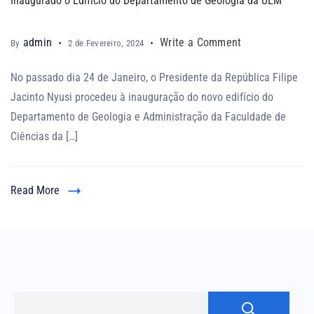
Inaugurado o Edifício do Departamento de Geologia da UEM
admin
Write a Comment
By
2 de Fevereiro, 2024
No passado dia 24 de Janeiro, o Presidente da República Filipe
Jacinto Nyusi procedeu à inauguração do novo edifício do
Departamento de Geologia e Administração da Faculdade de
Ciências da […]
Read More