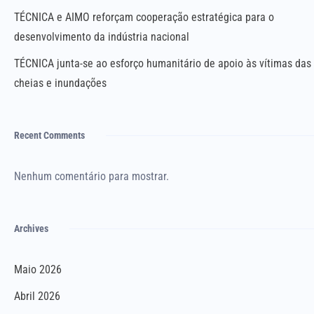
TÉCNICA e AIMO reforçam cooperação estratégica para o
desenvolvimento da indústria nacional
TÉCNICA junta-se ao esforço humanitário de apoio às vítimas das
cheias e inundações
Recent Comments
Nenhum comentário para mostrar.
Archives
Maio 2026
Abril 2026