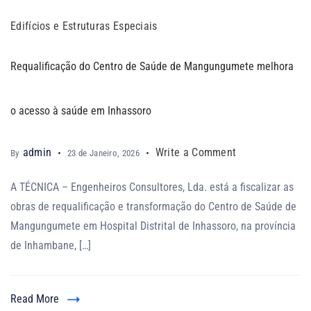
Edifícios e Estruturas Especiais
Requalificação do Centro de Saúde de Mangungumete melhora
o acesso à saúde em Inhassoro
admin
Write a Comment
By
23 de Janeiro, 2026
A TÉCNICA – Engenheiros Consultores, Lda. está a fiscalizar as
obras de requalificação e transformação do Centro de Saúde de
Mangungumete em Hospital Distrital de Inhassoro, na província
de Inhambane, […]
Read More