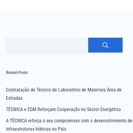
Pesq
Recent Posts
Contratação de Técnico de Laboratório de Materiais Área de
Estradas
TÉCNICA e EDM Reforçam Cooperação no Sector Energético
A TÉCNICA reforça o seu compromisso com o desenvolvimento de
infraestruturas hídricas no País