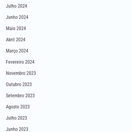
Julho 2024
Junho 2024
Maio 2024
Abril 2024
Março 2024
Fevereiro 2024
Novembro 2023
Outubro 2023
Setembro 2023
Agosto 2023
Julho 2023
Junho 2023