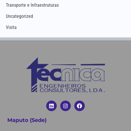
Transporte e Infraestruturas
Uncategorized
Visita
Maputo (Sede)