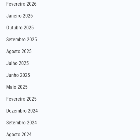
Fevereiro 2026
Janeiro 2026
Outubro 2025
Setembro 2025
Agosto 2025
Julho 2025
Junho 2025
Maio 2025
Fevereiro 2025
Dezembro 2024
Setembro 2024
Agosto 2024