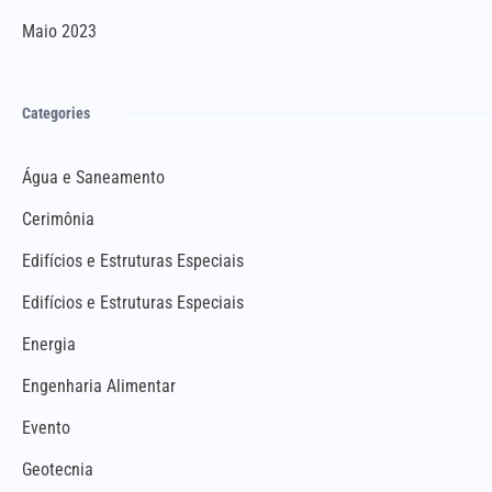
Maio 2023
Categories
Água e Saneamento
Cerimônia
Edifícios e Estruturas Especiais
Edifícios e Estruturas Especiais
Energia
Engenharia Alimentar
Evento
Geotecnia