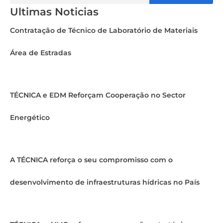
Ultimas Noticias
Contratação de Técnico de Laboratório de Materiais
Área de Estradas
TÉCNICA e EDM Reforçam Cooperação no Sector
Energético
A TÉCNICA reforça o seu compromisso com o
desenvolvimento de infraestruturas hídricas no País