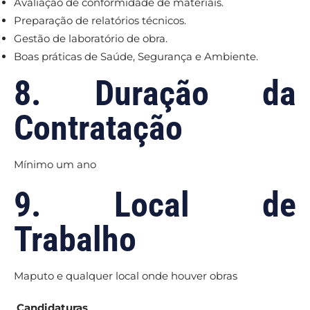
Avaliação de conformidade de materiais.
Preparação de relatórios técnicos.
Gestão de laboratório de obra.
Boas práticas de Saúde, Segurança e Ambiente.
8. Duração da
Contratação
Mínimo um ano
9. Local de
Trabalho
Maputo e qualquer local onde houver obras
Candidaturas