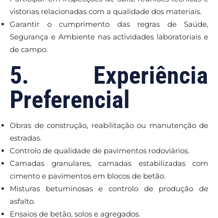
vistorias relacionadas com a qualidade dos materiais.
Garantir o cumprimento das regras de Saúde,
Segurança e Ambiente nas actividades laboratoriais e
de campo.
5. Experiência
Preferencial
Obras de construção, reabilitação ou manutenção de
estradas.
Controlo de qualidade de pavimentos rodoviários.
Camadas granulares, camadas estabilizadas com
cimento e pavimentos em blocos de betão.
Misturas betuminosas e controlo de produção de
asfalto.
Ensaios de betão, solos e agregados.