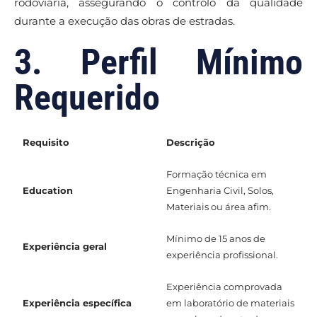
rodoviária, assegurando o controlo da qualidade
durante a execução das obras de estradas.
3. Perfil Mínimo
Requerido
Requisito
Descrição
Formação técnica em
Education
Engenharia Civil, Solos,
Materiais ou área afim.
Mínimo de 15 anos de
Experiência geral
experiência profissional.
Experiência comprovada
Experiência específica
em laboratório de materiais