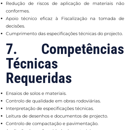
Redução de riscos de aplicação de materiais não
conformes.
Apoio técnico eficaz à Fiscalização na tomada de
decisões.
Cumprimento das especificações técnicas do projecto.
7. Competências
Técnicas
Requeridas
Ensaios de solos e materiais.
Controlo de qualidade em obras rodoviárias.
Interpretação de especificações técnicas.
Leitura de desenhos e documentos de projecto.
Controlo de compactação e pavimentação.