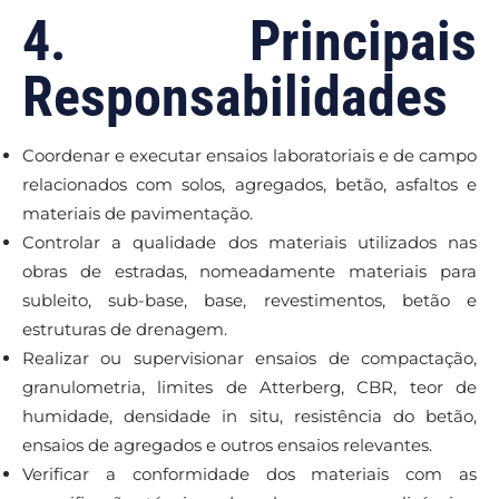
4. Principais
Responsabilidades
Coordenar e executar ensaios laboratoriais e de campo
relacionados com solos, agregados, betão, asfaltos e
materiais de pavimentação.
Controlar a qualidade dos materiais utilizados nas
obras de estradas, nomeadamente materiais para
subleito, sub-base, base, revestimentos, betão e
estruturas de drenagem.
Realizar ou supervisionar ensaios de compactação,
granulometria, limites de Atterberg, CBR, teor de
humidade, densidade in situ, resistência do betão,
ensaios de agregados e outros ensaios relevantes.
Verificar a conformidade dos materiais com as