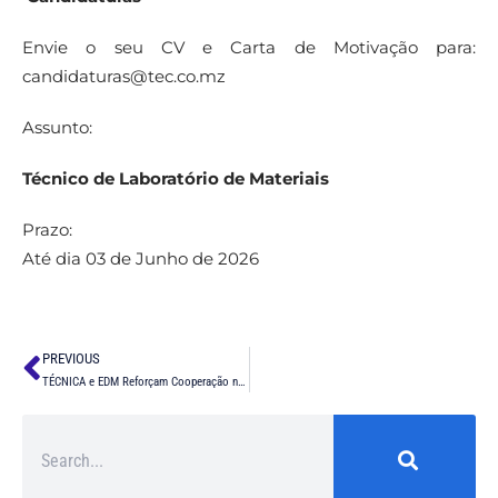
Envie o seu CV e Carta de Motivação para:
candidaturas@tec.co.mz
Assunto:
Técnico de Laboratório de Materiais
Prazo:
Até dia 03 de Junho de 2026
PREVIOUS
TÉCNICA e EDM Reforçam Cooperação no Sector Energético