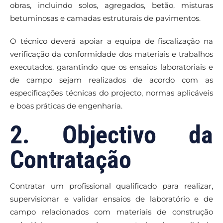
obras, incluindo solos, agregados, betão, misturas
betuminosas e camadas estruturais de pavimentos.
O técnico deverá apoiar a equipa de fiscalização na
verificação da conformidade dos materiais e trabalhos
executados, garantindo que os ensaios laboratoriais e
de campo sejam realizados de acordo com as
especificações técnicas do projecto, normas aplicáveis
e boas práticas de engenharia.
2. Objectivo da
Contratação
Contratar um profissional qualificado para realizar,
supervisionar e validar ensaios de laboratório e de
campo relacionados com materiais de construção