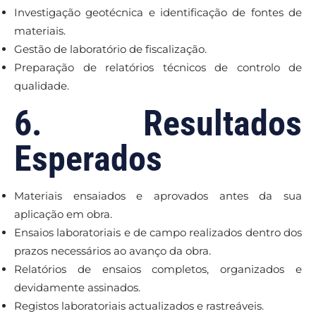
Investigação geotécnica e identificação de fontes de
materiais.
Gestão de laboratório de fiscalização.
Preparação de relatórios técnicos de controlo de
qualidade.
6. Resultados
Esperados
Materiais ensaiados e aprovados antes da sua
aplicação em obra.
Ensaios laboratoriais e de campo realizados dentro dos
prazos necessários ao avanço da obra.
Relatórios de ensaios completos, organizados e
devidamente assinados.
Registos laboratoriais actualizados e rastreáveis.