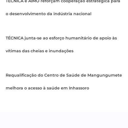
TÉCNICA e AIMO reforçam cooperação estratégica para
o desenvolvimento da indústria nacional
TÉCNICA junta-se ao esforço humanitário de apoio às
vítimas das cheias e inundações
Requalificação do Centro de Saúde de Mangungumete
melhora o acesso à saúde em Inhassoro