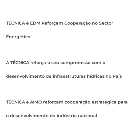
TÉCNICA e EDM Reforçam Cooperação no Sector
Energético
A TÉCNICA reforça o seu compromisso com o
desenvolvimento de infraestruturas hídricas no País
TÉCNICA e AIMO reforçam cooperação estratégica para
o desenvolvimento da indústria nacional