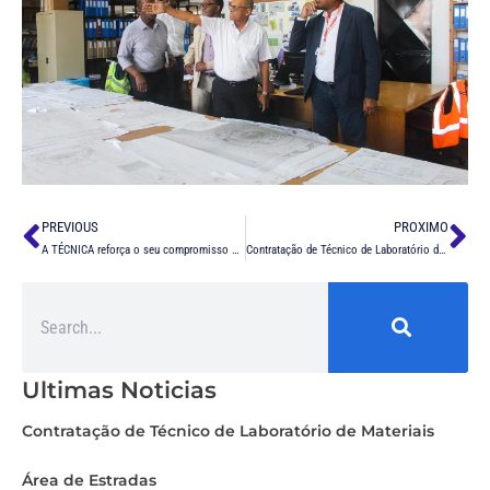
PREVIOUS
PROXIMO
A TÉCNICA reforça o seu compromisso com o desenvolvimento de infraestruturas hídricas no País
Contratação de Técnico de Laboratório de Materiais Área de Estradas
Ultimas Noticias
Contratação de Técnico de Laboratório de Materiais
Área de Estradas