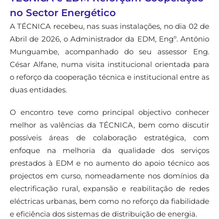
no Sector Energético
A TÉCNICA recebeu, nas suas instalações, no dia 02 de
Abril de 2026, o Administrador da EDM, Engº. António
Munguambe, acompanhado do seu assessor Eng.
César Alfane, numa visita institucional orientada para
o reforço da cooperação técnica e institucional entre as
duas entidades.
O encontro teve como principal objectivo conhecer
melhor as valências da TÉCNICA, bem como discutir
possíveis áreas de colaboração estratégica, com
enfoque na melhoria da qualidade dos serviços
prestados à EDM e no aumento do apoio técnico aos
projectos em curso, nomeadamente nos domínios da
electrificação rural, expansão e reabilitação de redes
eléctricas urbanas, bem como no reforço da fiabilidade
e eficiência dos sistemas de distribuição de energia.