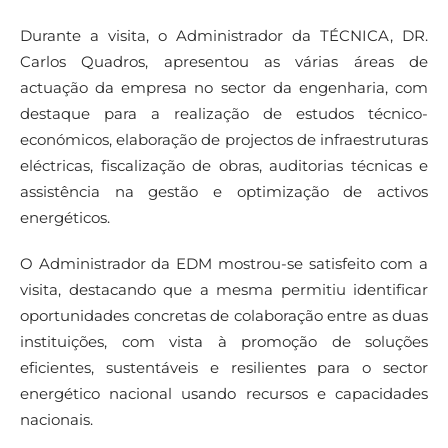
Durante a visita, o Administrador da TÉCNICA, DR.
Carlos Quadros, apresentou as várias áreas de
actuação da empresa no sector da engenharia, com
destaque para a realização de estudos técnico-
económicos, elaboração de projectos de infraestruturas
eléctricas, fiscalização de obras, auditorias técnicas e
assistência na gestão e optimização de activos
energéticos.
O Administrador da EDM mostrou-se satisfeito com a
visita, destacando que a mesma permitiu identificar
oportunidades concretas de colaboração entre as duas
instituições, com vista à promoção de soluções
eficientes, sustentáveis e resilientes para o sector
energético nacional usando recursos e capacidades
nacionais.