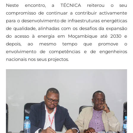
Neste encontro, a TÉCNICA reiterou o seu
compromisso de continuar a contribuir activamente
para o desenvolvimento de infraestruturas energéticas
de qualidade, alinhadas com os desafios da expansão
do acesso à energia em Moçambique até 2030 e
depois, ao mesmo tempo que promove o
envolvimento de competências e de engenheiros
nacionais nos seus projectos.