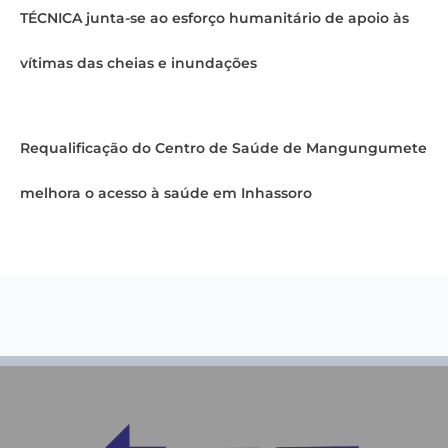
TÉCNICA junta-se ao esforço humanitário de apoio às
vítimas das cheias e inundações
Requalificação do Centro de Saúde de Mangungumete
melhora o acesso à saúde em Inhassoro