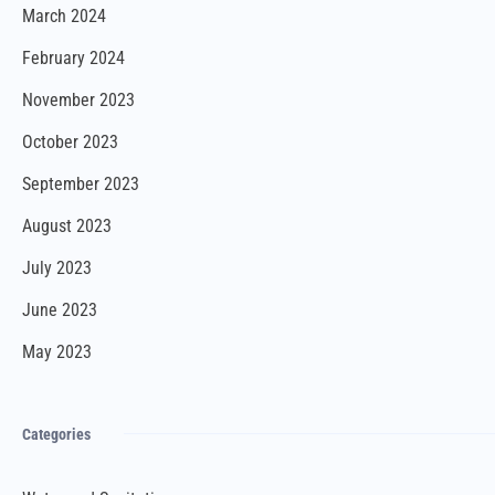
March 2024
February 2024
November 2023
October 2023
September 2023
August 2023
July 2023
June 2023
May 2023
Categories