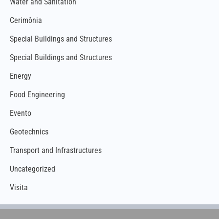
Water and Sanitation
Cerimônia
Special Buildings and Structures
Special Buildings and Structures
Energy
Food Engineering
Evento
Geotechnics
Transport and Infrastructures ​
Uncategorized
Visita