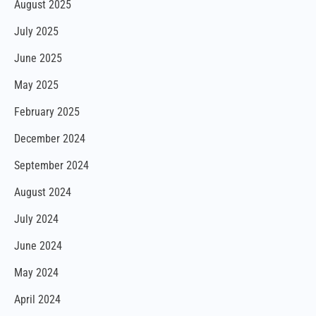
August 2025
July 2025
June 2025
May 2025
February 2025
December 2024
September 2024
August 2024
July 2024
June 2024
May 2024
April 2024