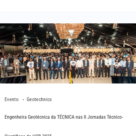
Evento
Geotechnics
Engenheira Geotécnica da TÉCNICA nas II Jornadas Técnico-