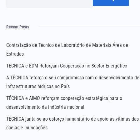
Sear
Recent Posts
Contratação de Técnico de Laboratório de Materiais Área de
Estradas
TÉCNICA e EDM Reforçam Cooperação no Sector Energético
A TÉCNICA reforça o seu compromisso com o desenvolvimento de
infraestruturas hídricas no País
TÉCNICA e AIMO reforçam cooperação estratégica para o
desenvolvimento da indústria nacional
TÉCNICA junta-se ao esforço humanitário de apoio às vítimas das
cheias e inundações