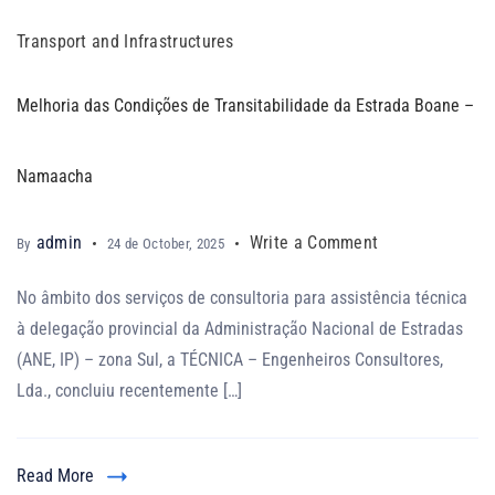
Transport and Infrastructures ​
Melhoria das Condições de Transitabilidade da Estrada Boane –
Namaacha
admin
Write a Comment
By
24 de October, 2025
No âmbito dos serviços de consultoria para assistência técnica
à delegação provincial da Administração Nacional de Estradas
(ANE, IP) – zona Sul, a TÉCNICA – Engenheiros Consultores,
Lda., concluiu recentemente […]
Read More