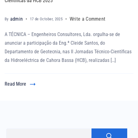
Científicas da HCB 2025
admin
Write a Comment
By
17 de October, 2025
A TÉCNICA – Engenheiros Consultores, Lda. orgulha-se de
anunciar a participação da Eng.ª Cleide Santos, do
Departamento de Geotecnia, nas II Jornadas Técnico-Científicas
da Hidroeléctrica de Cahora Bassa (HCB), realizadas […]
Read More