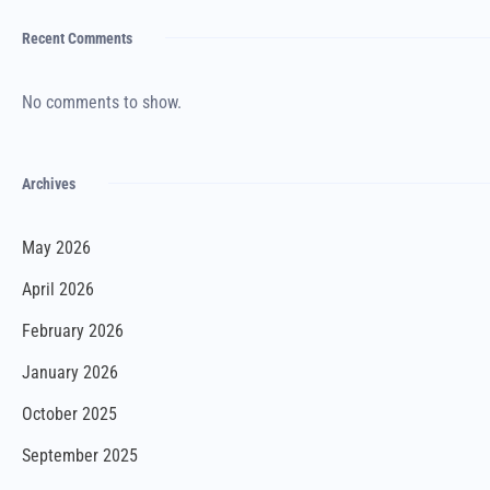
Recent Comments
No comments to show.
Archives
May 2026
April 2026
February 2026
January 2026
October 2025
September 2025