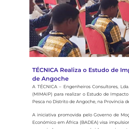
TÉCNICA Realiza o Estudo de Imp
de Angoche
A TÉCNICA – Engenheiros Consultores, Lda. 
(MIMAIP) para realizar o Estudo de Impacto
Pesca no Distrito de Angoche, na Província 
A iniciativa promovida pelo Governo de Mo
Económico em África (BADEA) visa impulsiona