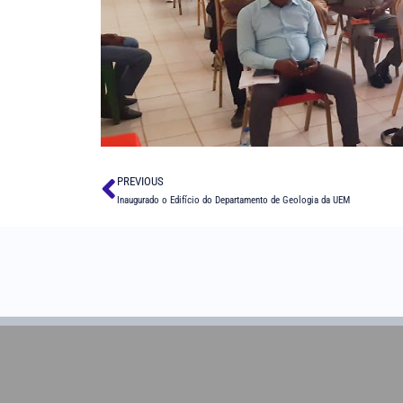
PREVIOUS
Inaugurado o Edifício do Departamento de Geologia da UEM