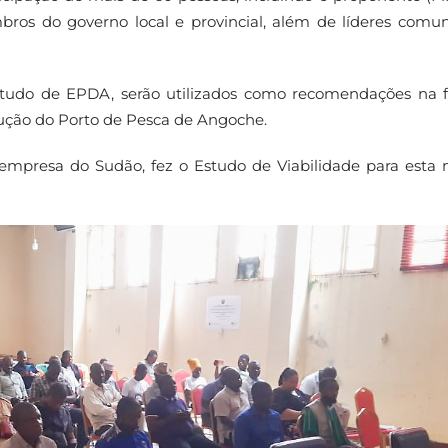
ros do governo local e provincial, além de líderes comuni
estudo de EPDA, serão utilizados como recomendações na 
rução do Porto de Pesca de Angoche.
presa do Sudão, fez o Estudo de Viabilidade para esta