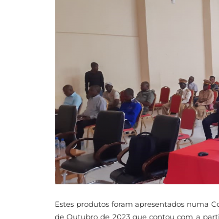
Estes produtos foram apresentados numa Con
de Outubro de 2023 que contou com a parti