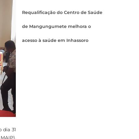
Requalificação do Centro de Saúde
de Mangungumete melhora o
acesso à saúde em Inhassoro
 dia 31
IMAIP),