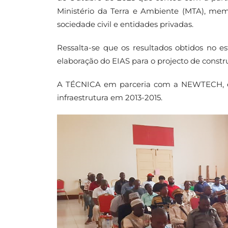
Ministério da Terra e Ambiente (MTA), memb
sociedade civil e entidades privadas.
Ressalta-se que os resultados obtidos no 
elaboração do EIAS para o projecto de const
A TÉCNICA em parceria com a NEWTECH, em
infraestrutura em 2013-2015.