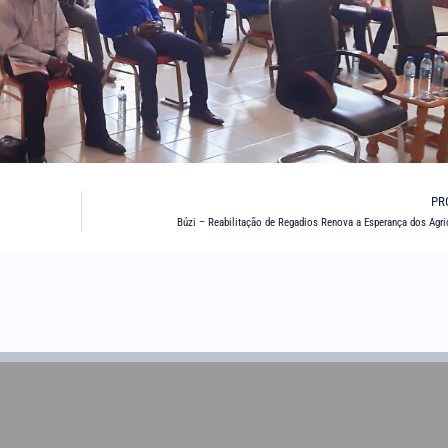
PR
Búzi – Reabilitação de Regadios Renova a Esperança dos Agri