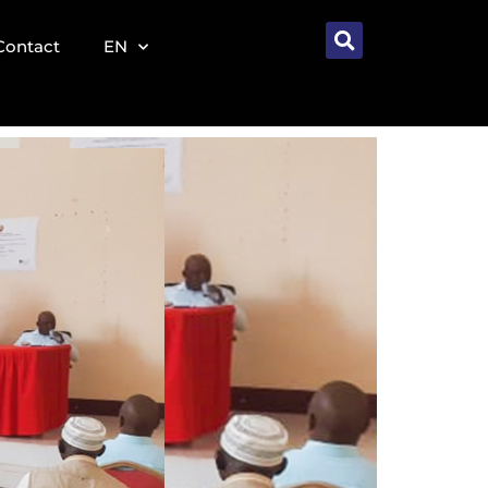
Contact
EN